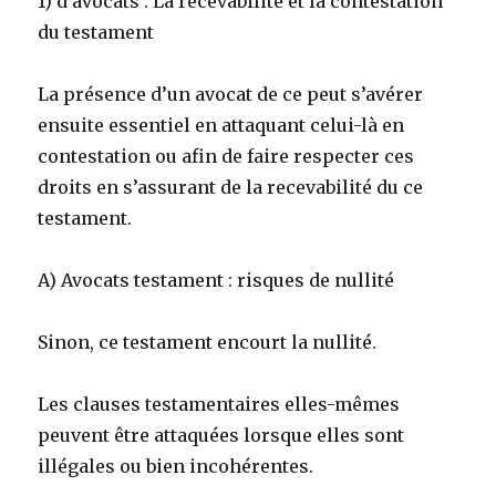
1)
d’avocats : La recevabilité et la contestation
du testament
La présence d’un avocat de ce peut s’avérer
ensuite essentiel en attaquant celui-là en
contestation ou afin de faire respecter ces
droits en s’assurant de la recevabilité du ce
testament.
A) Avocats testament : risques de nullité
Sinon, ce testament encourt la nullité.
Les clauses testamentaires elles-mêmes
peuvent être attaquées lorsque elles sont
illégales ou bien incohérentes.