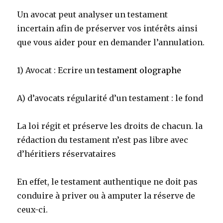
Un avocat peut analyser un testament
incertain afin de préserver vos intérêts ainsi
que vous aider pour en demander l’annulation.
1) Avocat : Ecrire un
testament olographe
A) d’avocats régularité d’un testament : le fond
La loi régit et préserve les droits de chacun. la
rédaction du testament n’est pas libre avec
d’héritiers réservataires
En effet, le testament authentique ne doit pas
conduire à priver ou à amputer la réserve de
ceux-ci.