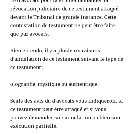
Le d’avocats pourra en effet demander la
révocation judiciaire de ce testament attaqué
devant le Tribunal de grande instance. Cette
contestation de testament ne peut être faite
que par avocats.
Bien entendu, il y a plusieurs raisons
d’annulation de ce testament suivant le type de
ce testament :
olographe, mystique ou authentique.
Seuls des avis du d’avocats vous indiqueront si
ce testament peut être attaqué et si vous
pouvez demander son annulation ou bien son
exécution partielle.