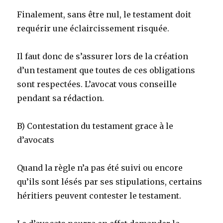
Finalement, sans être nul, le testament doit
requérir une éclaircissement risquée.
Il faut donc de s’assurer lors de la création
d’un testament que toutes de ces obligations
sont respectées. L’avocat vous conseille
pendant sa rédaction.
B) Contestation du testament grace à le
d’avocats
Quand la règle n’a pas été suivi ou encore
qu’ils sont lésés par ses stipulations, certains
héritiers peuvent contester le testament.