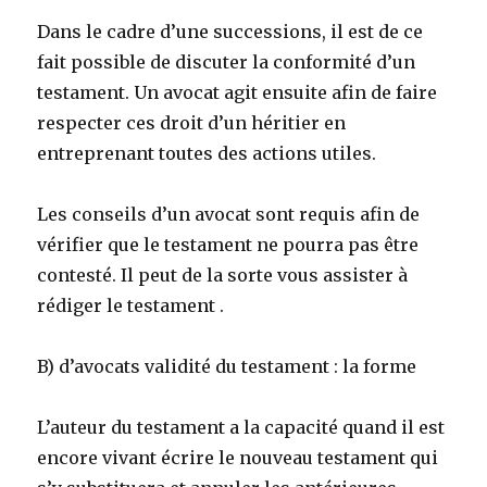
Dans le cadre d’une successions, il est de ce
fait possible de discuter la conformité d’un
testament. Un avocat agit ensuite afin de faire
respecter ces droit d’un héritier en
entreprenant toutes des actions utiles.
Les conseils d’un avocat sont requis afin de
vérifier que le testament ne pourra pas être
contesté. Il peut de la sorte vous assister à
rédiger le testament .
B) d’avocats validité du testament : la forme
L’auteur du testament a la capacité quand il est
encore vivant écrire le nouveau testament qui