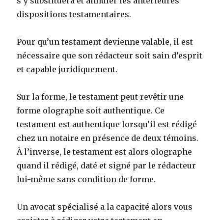
s’y substituera et annuler les antérieures
dispositions testamentaires.
Pour qu’un testament devienne valable, il est
nécessaire que son rédacteur soit sain d’esprit
et capable juridiquement.
Sur la forme, le testament peut revêtir une
forme olographe soit authentique. Ce
testament est authentique lorsqu’il est rédigé
chez un notaire en présence de deux témoins.
À l’inverse, le testament est alors olographe
quand il rédigé, daté et signé par le rédacteur
lui-même sans condition de forme.
Un avocat spécialisé a la capacité alors vous