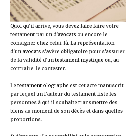
Quoi qu’il arrive, vous devez faire faire votre
testament par un d’
avocats
ou encore le
consigner chez celui-là. La représentation
d’un
avocats
s’avère obligatoire pour s’assurer
de la validité d’un
testament mystique
ou, au
contraire, le contester.
Le
testament olographe
est cet acte manuscrit
par lequel un l’auteur du testament liste les
personnes à qui il souhaite transmettre des
biens au moment de son décès et dans quelles
proportions.