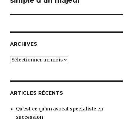
simple d un majeur
ARCHIVES
Archives
ARTICLES RÉCENTS
Qu’est-ce qu’un avocat specialiste en
succession