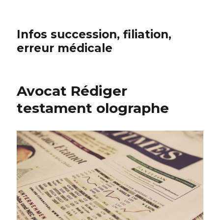
Infos succession, filiation,
erreur médicale
Avocat Rédiger
testament olographe