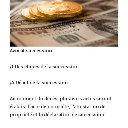
Avocat succession
/1 Des étapes de la
succession
/A Début de la
succession
Au moment du décès, plusieurs actes seront
établis: l’acte de notoriété, l’attestation de
propriété et la déclaration de succession.