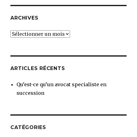
SUIV
publications
ANT
E
ARCHIVES
Archives
ARTICLES RÉCENTS
Qu’est-ce qu’un avocat specialiste en
succession
CATÉGORIES