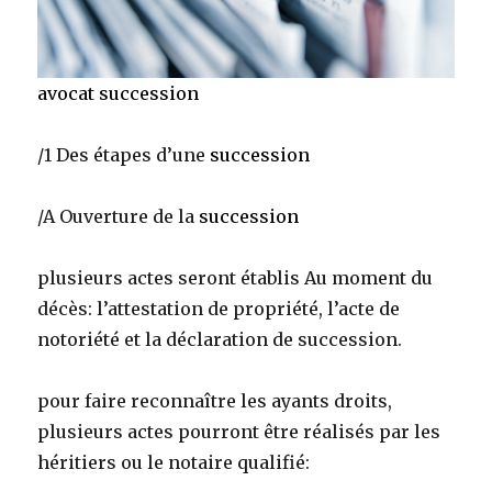
avocat succession
/1 Des étapes d’une
succession
/A Ouverture de la
succession
plusieurs actes seront établis Au moment du
décès: l’attestation de propriété, l’acte de
notoriété et la déclaration de succession.
pour faire reconnaître les ayants droits,
plusieurs actes pourront être réalisés par les
héritiers ou le notaire qualifié: