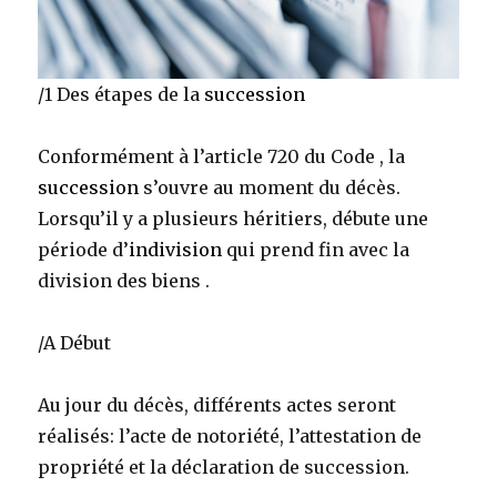
/1 Des étapes de la
succession
Conformément à l’article 720 du Code , la
succession
s’ouvre au moment du décès.
Lorsqu’il y a plusieurs héritiers, débute une
période d’
indivision
qui prend fin avec la
division des biens .
/A Début
Au jour du décès, différents actes seront
réalisés: l’acte de notoriété, l’attestation de
propriété et la déclaration de succession.