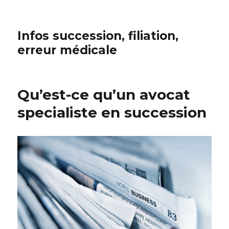
Infos succession, filiation,
erreur médicale
Qu’est-ce qu’un avocat
specialiste en succession