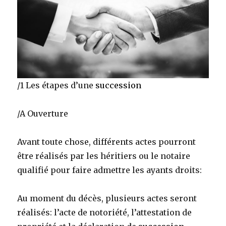
/1 Les étapes d’une
succession
/A Ouverture
Avant toute chose, différents actes pourront
être réalisés par les héritiers ou le notaire
qualifié pour faire admettre les ayants droits:
Au moment du décès, plusieurs actes seront
réalisés: l’acte de notoriété, l’attestation de