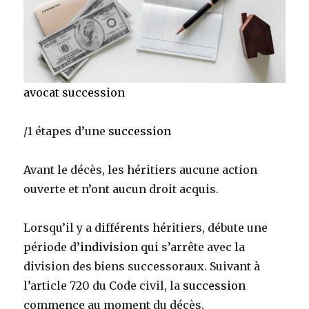
avocat succession
/1 étapes d’une
succession
Avant le décès, les héritiers aucune action
ouverte et n’ont aucun droit acquis.
Lorsqu’il y a différents héritiers, débute une
période d’
indivision
qui s’arrête avec la
division des biens successoraux. Suivant à
l’article 720 du Code civil, la
succession
commence au moment du décès.