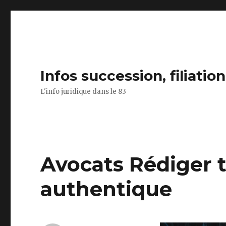
Infos succession, filiatio
L'info juridique dans le 83
Avocats Rédiger 
authentique