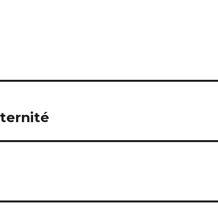
ternité