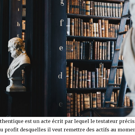
hentique est un acte écrit par lequel le testateur précis
 profit desquelles il veut remettre des actifs au mome