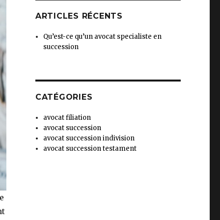
ARTICLES RÉCENTS
Qu’est-ce qu’un avocat specialiste en
succession
CATÉGORIES
avocat filiation
avocat succession
avocat succession indivision
avocat succession testament
e
nt