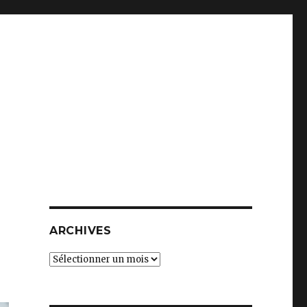
ARCHIVES
Archives