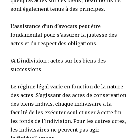
quelques actes sur ces biens , néanmoins ils
sont également tenus à des principes.
L’assistance d’un d’avocats peut être
fondamental pour s’assurer la justesse des
actes et du respect des obligations.
/A L’indivision : actes sur les biens des
successions
Le régime légal varie en fonction de la nature
des actes .S’agissant des actes de conservation
des biens indivis, chaque indivisaire a la
faculté de les exécuter seul et user à cette fin
les fonds de l’indivision. Pour les autres actes,
les indivisaires ne peuvent pas agir