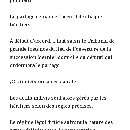
judiciaire:
Le partage demande l’accord de chaque
héritiers.
À défaut d’accord, il faut saisir le Tribunal de
grande instance du lieu de l’ouverture de la
succession (dernier domicile du défunt) qui
ordonnera le partage.
/C L’indivision successorale
Les actifs indivis sont alors gérés par les
héritiers selon des règles précises.
Le régime légal diffère suivant la nature des