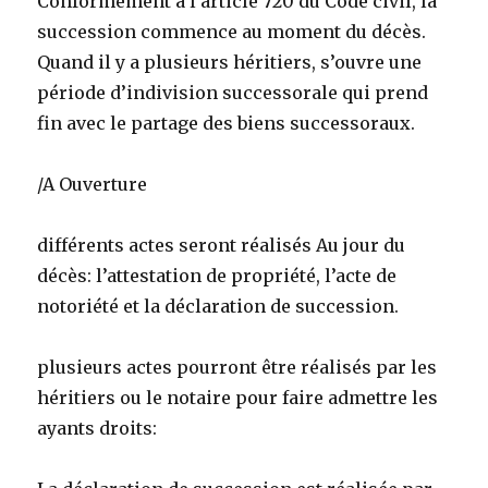
Conformément à l’article 720 du Code civil, la
succession commence au moment du décès.
Quand il y a plusieurs héritiers, s’ouvre une
période d’indivision successorale qui prend
fin avec le partage des biens successoraux.
/A Ouverture
différents actes seront réalisés Au jour du
décès: l’attestation de propriété, l’acte de
notoriété et la déclaration de succession.
plusieurs actes pourront être réalisés par les
héritiers ou le notaire pour faire admettre les
ayants droits: