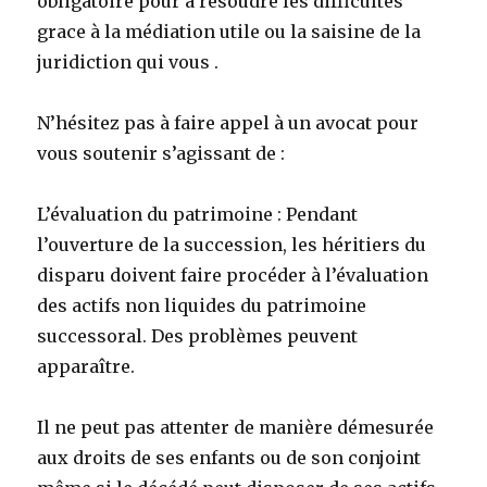
obligatoire pour à résoudre les difficultés
grace à la médiation utile ou la saisine de la
juridiction qui vous .
N’hésitez pas à faire appel à un avocat pour
vous soutenir s’agissant de :
L’évaluation du patrimoine : Pendant
l’ouverture de la succession, les héritiers du
disparu doivent faire procéder à l’évaluation
des actifs non liquides du patrimoine
successoral. Des problèmes peuvent
apparaître.
Il ne peut pas attenter de manière démesurée
aux droits de ses enfants ou de son conjoint