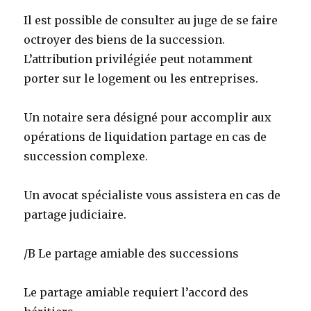
Il est possible de consulter au juge de se faire
octroyer des biens de la succession.
L’attribution privilégiée peut notamment
porter sur le logement ou les entreprises.
Un notaire sera désigné pour accomplir aux
opérations de liquidation partage en cas de
succession complexe.
Un avocat spécialiste vous assistera en cas de
partage judiciaire.
/B Le partage amiable des successions
Le partage amiable requiert l’accord des