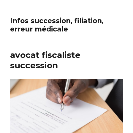
Infos succession, filiation,
erreur médicale
avocat fiscaliste
succession