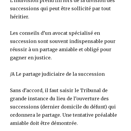
L’indivision prend fin lors de la division des
successions qui peut être sollicité par tout
héritier.
Les conseils d’un avocat spécialisé en
succession sont souvent indispensable pour
réussir à un partage amiable et obligé pour
gagner en justice.
/A Le partage judiciaire de la succession
Sans d’accord, il faut saisir le Tribunal de
grande instance du lieu de l’ouverture des
successions (dernier domicile du défunt) qui
ordonnera le partage. Une tentative préalable
amiable doit être démontrée.