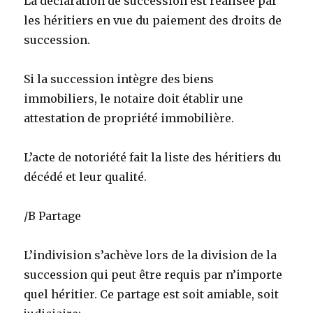
La déclaration de succession est réalisée par
les héritiers en vue du paiement des droits de
succession.
Si la succession intègre des biens
immobiliers, le notaire doit établir une
attestation de propriété immobilière.
L’acte de notoriété fait la liste des héritiers du
décédé et leur qualité.
/B Partage
L’indivision s’achève lors de la division de la
succession qui peut être requis par n’importe
quel héritier. Ce partage est soit amiable, soit