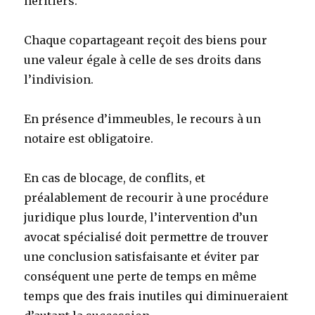
héritiers.
Chaque copartageant reçoit des biens pour
une valeur égale à celle de ses droits dans
l’indivision.
En présence d’immeubles, le recours à un
notaire est obligatoire.
En cas de blocage, de conflits, et
préalablement de recourir à une procédure
juridique plus lourde, l’intervention d’un
avocat spécialisé doit permettre de trouver
une conclusion satisfaisante et éviter par
conséquent une perte de temps en même
temps que des frais inutiles qui diminueraient