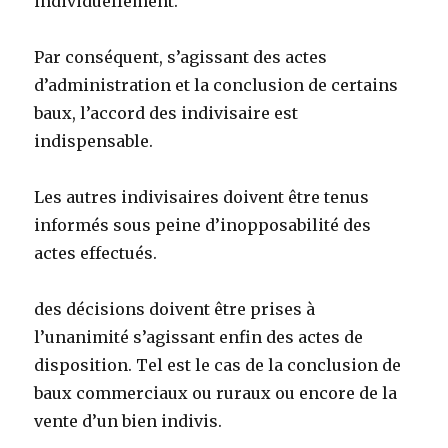
individuellement.
Par conséquent, s’agissant des actes
d’administration et la conclusion de certains
baux, l’accord des indivisaire est
indispensable.
Les autres indivisaires doivent être tenus
informés sous peine d’inopposabilité des
actes effectués.
des décisions doivent être prises à
l’unanimité s’agissant enfin des actes de
disposition. Tel est le cas de la conclusion de
baux commerciaux ou ruraux ou encore de la
vente d’un bien indivis.