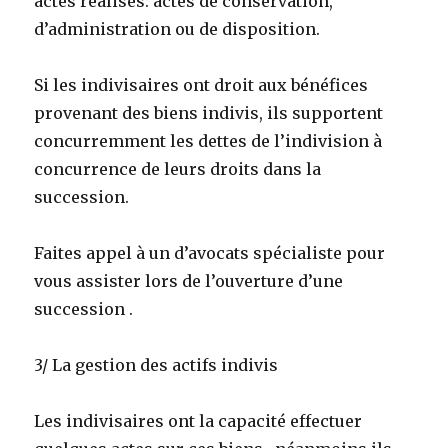
actes réalisés: actes de conservation,
d’administration ou de disposition.
Si les indivisaires ont droit aux bénéfices
provenant des biens indivis, ils supportent
concurremment les dettes de l’indivision à
concurrence de leurs droits dans la
succession.
Faites appel à un d’avocats spécialiste pour
vous assister lors de l’ouverture d’une
succession .
3/ La gestion des actifs indivis
Les indivisaires ont la capacité effectuer