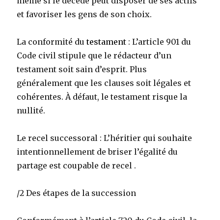
même si le décédé peut disposer de ses actifs
et favoriser les gens de son choix.
La conformité du
testament
: L’article 901 du
Code civil stipule que le rédacteur d’un
testament soit sain d’esprit. Plus
généralement que les clauses soit légales et
cohérentes. À défaut, le testament risque la
nullité.
Le recel successoral : L’héritier qui souhaite
intentionnellement de briser l’égalité du
partage est coupable de recel .
/2 Des étapes de la succession