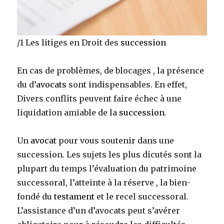
/1 Les litiges en Droit des
succession
En cas de problèmes, de blocages , la présence
du d’
avocats
sont indispensables. En effet,
Divers conflits peuvent faire échec à une
liquidation amiable de la
succession
.
Un
avocat
pour vous soutenir dans une
succession. Les sujets les plus dicutés sont la
plupart du temps l’évaluation du patrimoine
successoral, l’atteinte à la réserve , la bien-
fondé du
testament
et le recel successoral.
L’assistance
d’un d’avocats peut s’avérer