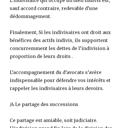
L’indivisaire qui occupe un bien indivis est,
sauf accord contraire, redevable d’une
dédommagement.
Finalement, Si les indivisaires ont droit aux
bénéfices des actifs indivis, ils supportent
concurremment les dettes de l’indivision à
proportion de leurs droits .
L’accompagnement du d’avocats s’avère
indispensable pour défendre vos intérêts et
rappeler les indivisaires à leurs devoirs.
/4 Le partage des successions
Ce partage est amiable, soit judiciaire.