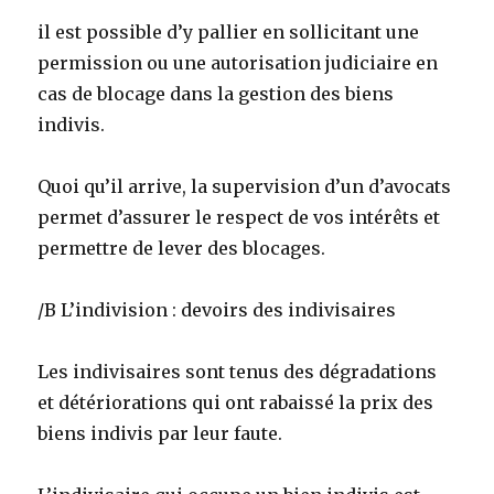
il est possible d’y pallier en sollicitant une
permission ou une autorisation judiciaire en
cas de blocage dans la gestion des biens
indivis.
Quoi qu’il arrive, la supervision d’un d’avocats
permet d’assurer le respect de vos intérêts et
permettre de lever des blocages.
/B L’indivision : devoirs des indivisaires
Les indivisaires sont tenus des dégradations
et détériorations qui ont rabaissé la prix des
biens indivis par leur faute.