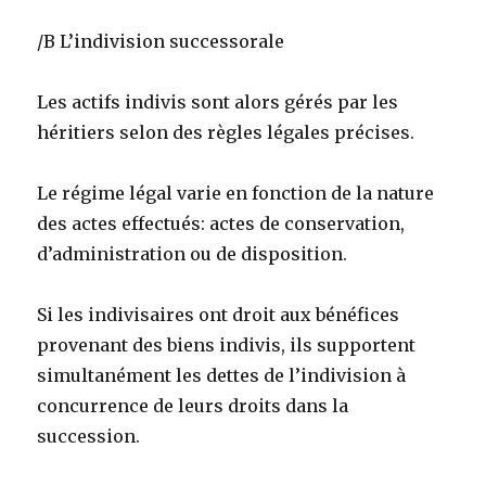
/B L’indivision successorale
Les actifs indivis sont alors gérés par les
héritiers selon des règles légales précises.
Le régime légal varie en fonction de la nature
des actes effectués: actes de conservation,
d’administration ou de disposition.
Si les indivisaires ont droit aux bénéfices
provenant des biens indivis, ils supportent
simultanément les dettes de l’indivision à
concurrence de leurs droits dans la
succession.