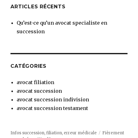
ARTICLES RÉCENTS
Qu’est-ce qu’un avocat specialiste en
succession
CATÉGORIES
avocat filiation
avocat succession
avocat succession indivision
avocat succession testament
Infos succession, filiation, erreur médicale
Fièrement