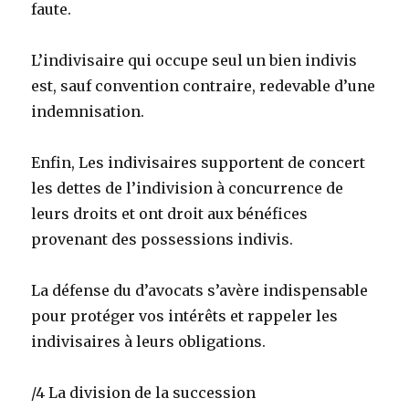
faute.
L’indivisaire qui occupe seul un bien indivis
est, sauf convention contraire, redevable d’une
indemnisation.
Enfin, Les indivisaires supportent de concert
les dettes de l’indivision à concurrence de
leurs droits et ont droit aux bénéfices
provenant des possessions indivis.
La défense du d’avocats s’avère indispensable
pour protéger vos intérêts et rappeler les
indivisaires à leurs obligations.
/4 La division de la succession