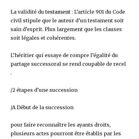
La validité du
testament
: L’article 901 du Code
civil stipule que le auteur d’un testament soit
sain d’esprit. Plus largement que les clauses
soit légales et cohérentes.
L’héritier qui essaye de rompre l’égalité du
partage successoral se rend coupable de recel
.
/2 étapes d’une succession
/A Début de la succession
pour faire reconnaître les ayants droits,
plusieurs actes pourront être établis par les