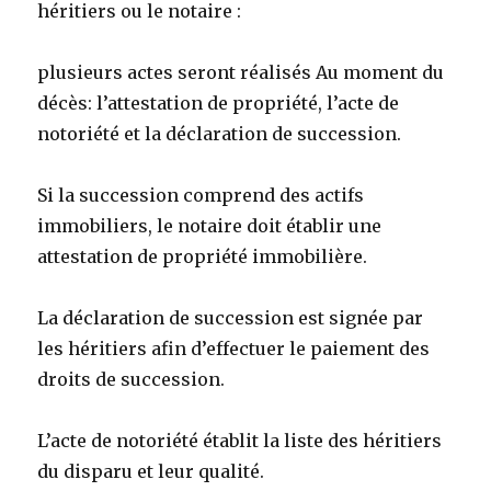
héritiers ou le notaire :
plusieurs actes seront réalisés Au moment du
décès: l’attestation de propriété, l’acte de
notoriété et la déclaration de succession.
Si la succession comprend des actifs
immobiliers, le notaire doit établir une
attestation de propriété immobilière.
La déclaration de succession est signée par
les héritiers afin d’effectuer le paiement des
droits de succession.
L’acte de notoriété établit la liste des héritiers
du disparu et leur qualité.