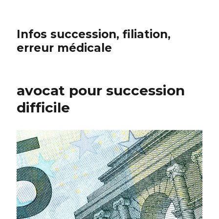
Infos succession, filiation,
erreur médicale
avocat pour succession
difficile