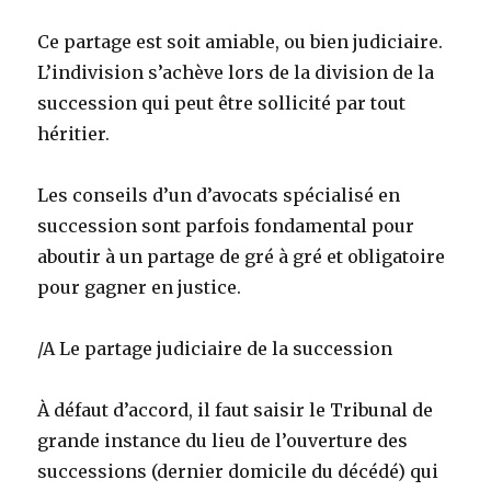
Ce partage est soit amiable, ou bien judiciaire.
L’indivision s’achève lors de la division de la
succession qui peut être sollicité par tout
héritier.
Les conseils d’un d’avocats spécialisé en
succession sont parfois fondamental pour
aboutir à un partage de gré à gré et obligatoire
pour gagner en justice.
/A Le partage judiciaire de la succession
À défaut d’accord, il faut saisir le Tribunal de
grande instance du lieu de l’ouverture des
successions (dernier domicile du décédé) qui