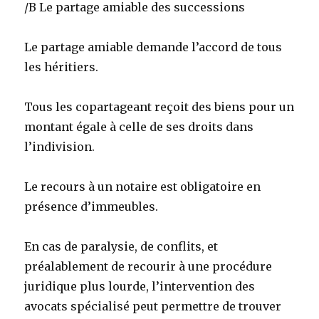
/B Le partage amiable des successions
Le partage amiable demande l’accord de tous
les héritiers.
Tous les copartageant reçoit des biens pour un
montant égale à celle de ses droits dans
l’indivision.
Le recours à un notaire est obligatoire en
présence d’immeubles.
En cas de paralysie, de conflits, et
préalablement de recourir à une procédure
juridique plus lourde, l’intervention des
avocats spécialisé peut permettre de trouver