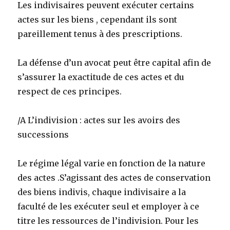
Les indivisaires peuvent exécuter certains
actes sur les biens , cependant ils sont
pareillement tenus à des prescriptions.
La défense d’un avocat peut être capital afin de
s’assurer la exactitude de ces actes et du
respect de ces principes.
/A L’indivision : actes sur les avoirs des
successions
Le régime légal varie en fonction de la nature
des actes .S’agissant des actes de conservation
des biens indivis, chaque indivisaire a la
faculté de les exécuter seul et employer à ce
titre les ressources de l’indivision. Pour les