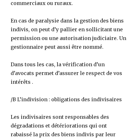
commerciaux ou ruraux.
En cas de paralysie dans la gestion des biens
indivis, on peut d’y pallier en sollicitant une
permission ou une autorisation judiciaire. Un
gestionnaire peut aussi être nommé.
Dans tous les cas, la vérification d’un
d’avocats permet d’assurer le respect de vos
intérêts .
/B L’indivision : obligations des indivisaires
Les indivisaires sont responsables des
dégradations et détériorations qui ont
rabaissé la prix des biens indivis par leur