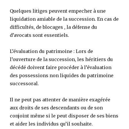
Quelques litiges peuvent empecher
à une
liquidation amiable de la succession. En cas de
difficultés, de blocages , la défense du
d’avocats sont essentiels.
L’évaluation du patrimoine : Lors de
l’ouverture de la succession, les héritiers du
décédé doivent faire procéder à l’évaluation
des possessions non liquides du patrimoine
successoral.
Il ne peut pas attenter de manière exagérée
aux droits de ses descendants ou de son
conjoint même si le peut disposer de ses biens
et aider les individus qu’il souhaite.