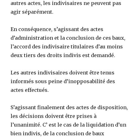
autres actes, les indivisaires ne peuvent pas
agir séparément.
En conséquence, s’agissant des actes
d’administration et la conclusion de ces baux,
l’accord des indivisaire titulaires d’au moins
deux tiers des droits indivis est demandé.
Les autres indivisaires doivent être tenus
informés sous peine d’inopposabilité des
actes effectués.
S’agissant finalement des actes de disposition,
les décisions doivent être prises à
l’unanimité. C’ est le cas de la liquidation d’un
bien indivis, de la conclusion de baux