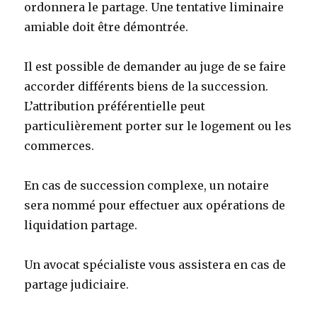
ordonnera le partage. Une tentative liminaire
amiable doit être démontrée.
Il est possible de demander au juge de se faire
accorder différents biens de la succession.
L’attribution préférentielle peut
particulièrement porter sur le logement ou les
commerces.
En cas de succession complexe, un notaire
sera nommé pour effectuer aux opérations de
liquidation partage.
Un avocat spécialiste vous assistera en cas de
partage judiciaire.