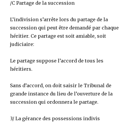
/C Partage de la succession
L’indivision s’arrête lors du partage de la
succession qui peut être demandé par chaque
héritier. Ce partage est soit amiable, soit
judiciaire:
Le partage suppose l’accord de tous les
héritiers.
Sans d’accord, on doit saisir le Tribunal de
grande instance du lieu de l’ouverture de la
succession qui ordonnera le partage.
3/ La gérance des possessions indivis