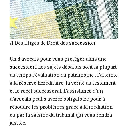
/1 Des litiges de Droit des
succession
Un d’
avocats
pour vous protéger dans une
succession
. Les sujets débattus sont la plupart
du temps l’évaluation du patrimoine , l’atteinte
à la réserve héréditaire, la vérité du
testament
et le recel successoral. L’assistance d’un
d’
avocats
peut s’avérer obligatoire pour à
résoudre les problèmes grace à la médiation
ou par la saisine du tribunal qui vous rendra
justice.