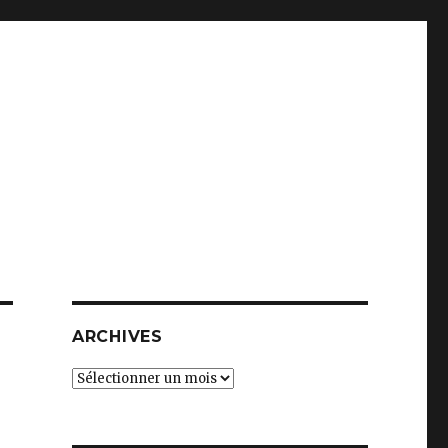
ARCHIVES
Archives