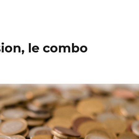
sion, le combo