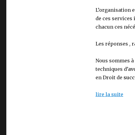
L’organisation e
de ces services
chacun ces nécé
Les réponses , r
Nous sommes à l
techniques d’
av
en Droit de
succ
lire la suite