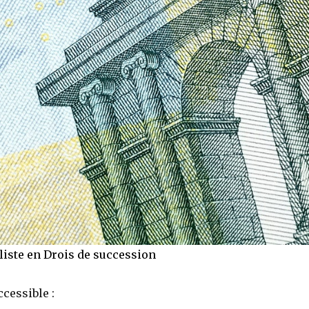
liste en Drois de succession
cessible :