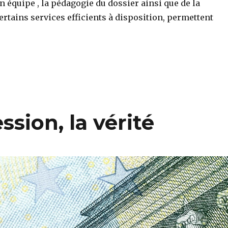
n équipe , la pédagogie du dossier ainsi que de la
certains services efficients à disposition, permettent
ssion, la vérité