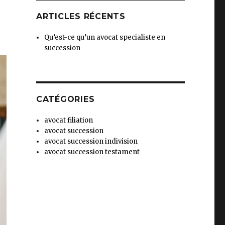
ARTICLES RÉCENTS
Qu’est-ce qu’un avocat specialiste en
succession
CATÉGORIES
avocat filiation
avocat succession
avocat succession indivision
avocat succession testament