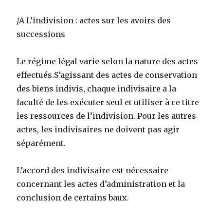
/A L’indivision : actes sur les avoirs des
successions
Le régime légal varie selon la nature des actes
effectués.S’agissant des actes de conservation
des biens indivis, chaque indivisaire a la
faculté de les exécuter seul et utiliser à ce titre
les ressources de l’indivision. Pour les autres
actes, les indivisaires ne doivent pas agir
séparément.
L’accord des indivisaire est nécessaire
concernant les actes d’administration et la
conclusion de certains baux.