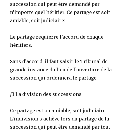
succession qui peut être demandé par
n’importe quel héritier. Ce partage est soit
amiable, soit judiciaire:
Le partage requierre l’accord de chaque
héritiers.
Sans d’accord, il faut saisir le Tribunal de
grande instance du lieu de l’ouverture de la
succession qui ordonnera le partage.
/3 La division des successions
Ce partage est ou amiable, soit judiciaire.
L’indivision s’achève lors du partage de la
succession qui peut être demandé par tout