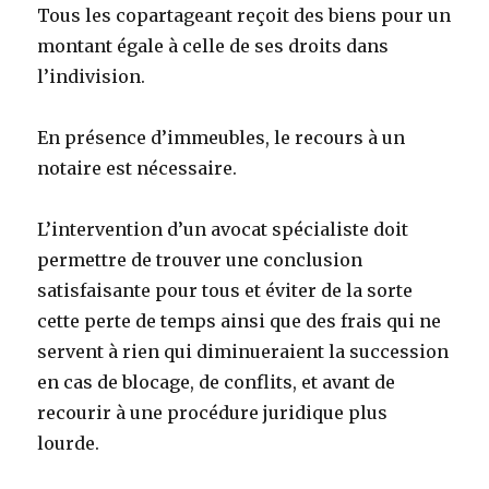
Tous les copartageant reçoit des biens pour un
montant égale à celle de ses droits dans
l’indivision.
En présence d’immeubles, le recours à un
notaire est nécessaire.
L’intervention d’un avocat spécialiste doit
permettre de trouver une conclusion
satisfaisante pour tous et éviter de la sorte
cette perte de temps ainsi que des frais qui ne
servent à rien qui diminueraient la succession
en cas de blocage, de conflits, et avant de
recourir à une procédure juridique plus
lourde.