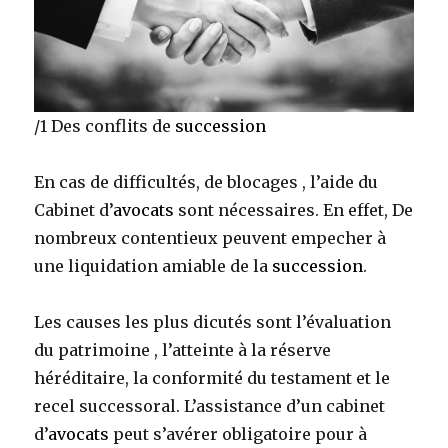
/1 Des conflits de
succession
En cas de difficultés, de blocages , l’aide du
Cabinet d’
avocats
sont nécessaires. En effet, De
nombreux contentieux peuvent empecher à
une liquidation amiable de la
succession
.
Les causes les plus dicutés sont l’évaluation
du patrimoine , l’atteinte à la réserve
héréditaire, la conformité du testament et le
recel successoral. L’assistance d’un cabinet
d’
avocats
peut s’avérer obligatoire pour à