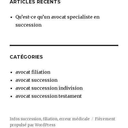
ARTICLES RÉCENTS
Qu’est-ce qu’un avocat specialiste en
succession
CATÉGORIES
avocat filiation
avocat succession
avocat succession indivision
avocat succession testament
Infos succession, filiation, erreur médicale
Fièrement
propulsé par WordPress