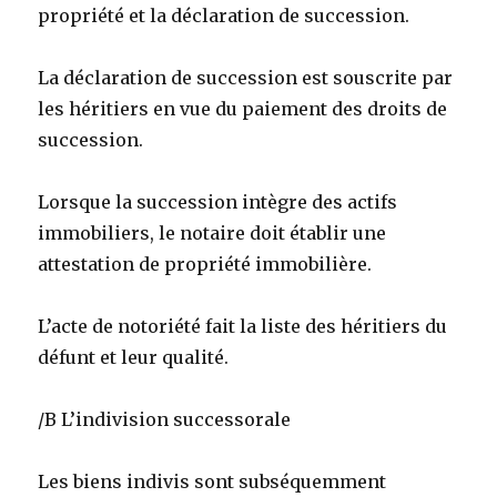
propriété et la déclaration de succession.
La déclaration de succession est souscrite par
les héritiers en vue du paiement des droits de
succession.
Lorsque la succession intègre des actifs
immobiliers, le notaire doit établir une
attestation de propriété immobilière.
L’acte de notoriété fait la liste des héritiers du
défunt et leur qualité.
/B L’indivision successorale
Les biens indivis sont subséquemment