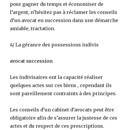
pour gagner du temps et économiser de
l’argent, n’hésitez pas à réclamer les conseils
d’un avocat en succession dans une démarche
amiable, tractation.
4/ La gérance des possessions indivis
avocat succession
Les indivisaires ont la capacité réaliser
quelques actes sur ces biens , cependant ils
sont pareillement contraints à des principes.
Les conseils d’un cabinet d’avocats peut être
obligatoire afin de s’assurer la justesse de ces
actes et du respect de ces prescriptions.