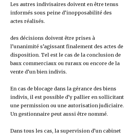
Les autres indivisaires doivent en être tenus
informés sous peine d’inopposabilité des
actes réalisés.
des décisions doivent être prises à
l’unanimité s’agissant finalement des actes de
disposition. Tel est le cas de la conclusion de
baux commerciaux ou ruraux ou encore de la
vente d’un bien indivis.
En cas de blocage dans la gérance des biens
indivis, il est possible d’y pallier en sollicitant
une permission ou une autorisation judiciaire.
Un gestionnaire peut aussi être nommé.
Dans tous les cas, la supervision d’un cabinet