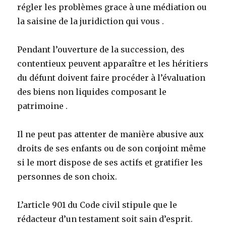
régler les problèmes
grace à une médiation ou
la saisine de la juridiction qui vous .
Pendant l’ouverture de la succession, des
contentieux peuvent apparaître et les héritiers
du défunt doivent faire procéder à l’évaluation
des biens non liquides composant le
patrimoine .
Il ne peut pas attenter de manière abusive aux
droits de ses enfants ou de son conjoint même
si le mort dispose de ses actifs et gratifier les
personnes de son choix.
L’article 901 du Code civil stipule que le
rédacteur d’un testament soit sain d’esprit.