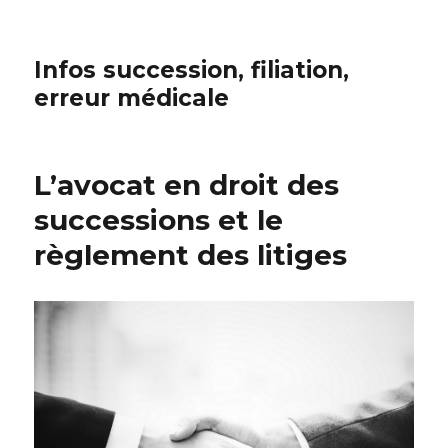
Infos succession, filiation,
erreur médicale
L’avocat en droit des
successions et le
règlement des litiges