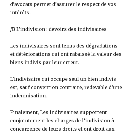
d’avocats permet d’assurer le respect de vos
intérêts .
/B L’indivision : devoirs des indivisaires
Les indivisaires sont tenus des dégradations
et détériorations qui ont rabaissé la valeur des
biens indivis par leur erreur.
L’indivisaire qui occupe seul un bien indivis
est, sauf convention contraire, redevable d’une
indemnisation.
Finalement, Les indivisaires supportent
conjointement les charges de l’indivision à
concurrence de leurs droits et ont droit aux