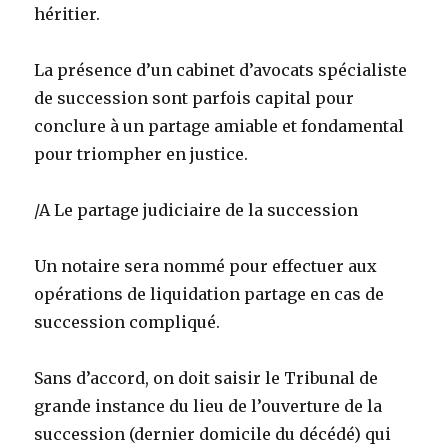
héritier.
La présence d’un cabinet d’avocats spécialiste
de succession sont parfois capital pour
conclure à un partage amiable et fondamental
pour triompher en justice.
/A Le partage judiciaire de la succession
Un notaire sera nommé pour effectuer aux
opérations de liquidation partage en cas de
succession compliqué.
Sans d’accord, on doit saisir le Tribunal de
grande instance du lieu de l’ouverture de la
succession (dernier domicile du décédé) qui