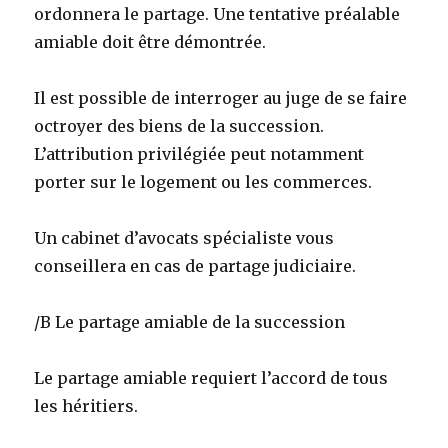
ordonnera le partage. Une tentative préalable
amiable doit être démontrée.
Il est possible de interroger au juge de se faire
octroyer des biens de la succession.
L’attribution privilégiée peut notamment
porter sur le logement ou les commerces.
Un cabinet d’avocats spécialiste vous
conseillera en cas de partage judiciaire.
/B Le partage amiable de la succession
Le partage amiable requiert l’accord de tous
les héritiers.