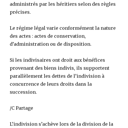
administrés par les héritiers selon des règles
précises.
Le régime légal varie conformément la nature
des actes : actes de conservation,
d’administration ou de disposition.
Si les indivisaires ont droit aux bénéfices
provenant des biens indivis, ils supportent
parallèlement les dettes de l’indivision à
concurrence de leurs droits dans la
succession.
/C Partage
L’indivision s’achève lors de la division de la