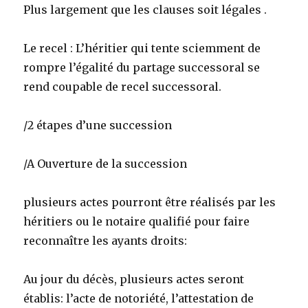
Plus largement que les clauses soit légales .
Le recel : L’héritier qui tente sciemment de
rompre l’égalité du partage successoral se
rend coupable de recel successoral.
/2 étapes d’une succession
/A Ouverture de la succession
plusieurs actes pourront être réalisés par les
héritiers ou le notaire qualifié pour faire
reconnaître les ayants droits:
Au jour du décès, plusieurs actes seront
établis: l’acte de notoriété, l’attestation de