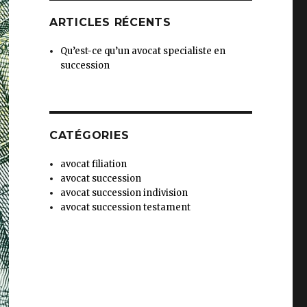
ARTICLES RÉCENTS
Qu’est-ce qu’un avocat specialiste en
succession
CATÉGORIES
avocat filiation
avocat succession
avocat succession indivision
avocat succession testament