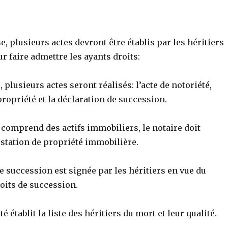
e, plusieurs actes devront être établis par les héritiers
ur faire admettre les ayants droits:
 plusieurs actes seront réalisés: l’acte de notoriété,
 propriété et la déclaration de succession.
 comprend des actifs immobiliers, le notaire doit
estation de propriété immobilière.
e succession est signée par les héritiers en vue du
oits de succession.
té établit la liste des héritiers du mort et leur qualité.