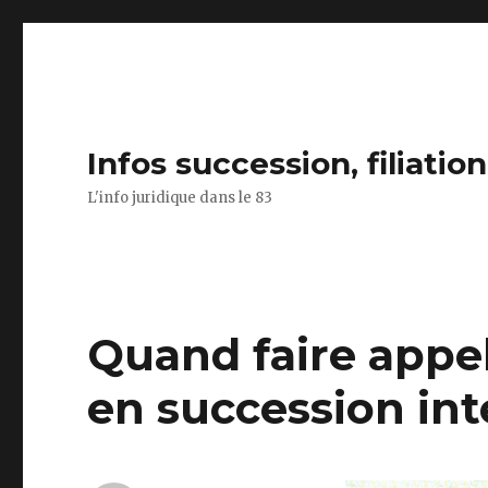
Infos succession, filiatio
L'info juridique dans le 83
Quand faire appel
en succession int