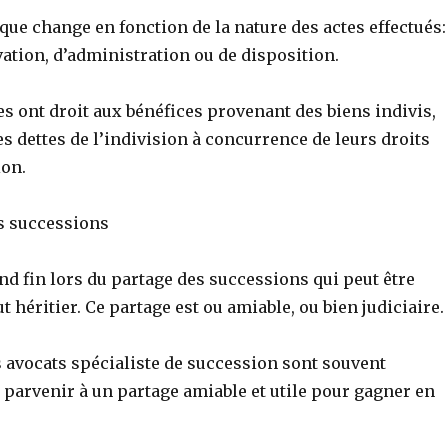
que change en fonction de la nature des actes effectués:
ation, d’administration ou de disposition.
res ont droit aux bénéfices provenant des biens indivis,
es dettes de l’indivision à concurrence de leurs droits
ion.
es successions
nd fin lors du partage des successions qui peut être
 héritier. Ce partage est ou amiable, ou bien judiciaire.
s avocats spécialiste de succession sont souvent
 parvenir à un partage amiable et utile pour gagner en