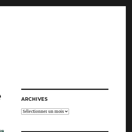
e
ARCHIVES
Archives