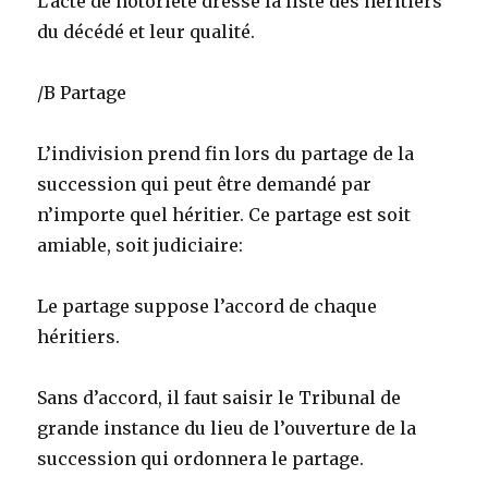
L’acte de notoriété dresse la liste des héritiers
du décédé et leur qualité.
/B Partage
L’indivision prend fin lors du partage de la
succession qui peut être demandé par
n’importe quel héritier. Ce partage est soit
amiable, soit judiciaire:
Le partage suppose l’accord de chaque
héritiers.
Sans d’accord, il faut saisir le Tribunal de
grande instance du lieu de l’ouverture de la
succession qui ordonnera le partage.