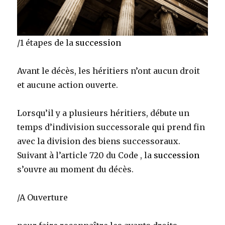
/1 étapes de la
succession
Avant le décès, les héritiers n’ont aucun droit
et aucune action ouverte.
Lorsqu’il y a plusieurs héritiers, débute un
temps d’indivision successorale qui prend fin
avec la division des biens successoraux.
Suivant à l’article 720 du Code , la
succession
s’ouvre au moment du décès.
/A Ouverture