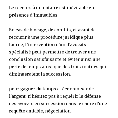
Le recours à un notaire est inévitable en
présence d’immeubles.
En cas de blocage, de conflits, et avant de
recourir à une procédure juridique plus
lourde, l’intervention d’un d’avocats
spécialisé peut permettre de trouver une
conclusion satisfaisante et éviter ainsi une
perte de temps ainsi que des frais inutiles qui
diminueraient la succession.
pour gagner du temps et économiser de
l’argent, n’hésitez pas à requérir la défense
des avocats en succession dans le cadre d’une
requête amiable, négociation.