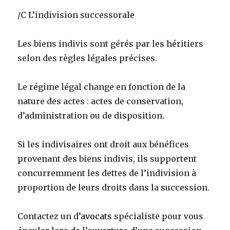
/C L’indivision successorale
Les biens indivis sont gérés par les héritiers
selon des règles légales précises.
Le régime légal change en fonction de la
nature des actes : actes de conservation,
d’administration ou de disposition.
Si les indivisaires ont droit aux bénéfices
provenant des biens indivis, ils supportent
concurremment les dettes de l’indivision à
proportion de leurs droits dans la succession.
Contactez un d’
avocats
spécialiste pour vous