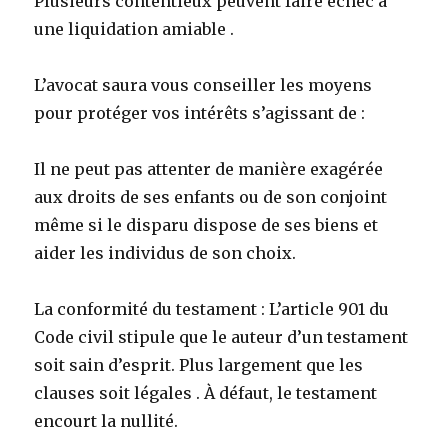
Plusieurs contentieux peuvent faire échec à
une liquidation amiable .
L’avocat saura vous conseiller les moyens
pour protéger vos intérêts s’agissant de :
Il ne peut pas attenter de manière exagérée
aux droits de ses enfants ou de son conjoint
même si le disparu dispose de ses biens et
aider les individus de son choix.
La conformité du testament : L’article 901 du
Code civil stipule que le auteur d’un testament
soit sain d’esprit. Plus largement que les
clauses soit légales . À défaut, le testament
encourt la nullité.