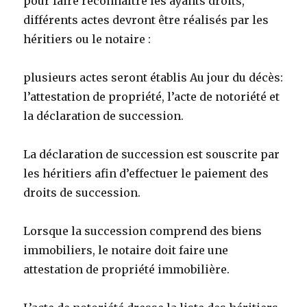
pour faire reconnaître les ayants droits,
différents actes devront être réalisés par les
héritiers ou
le notaire :
plusieurs actes seront établis Au jour du décès:
l’attestation de propriété, l’acte de notoriété et
la déclaration de succession.
La déclaration de succession est souscrite par
les héritiers afin d’effectuer le paiement des
droits de succession.
Lorsque la succession comprend des biens
immobiliers, le notaire doit faire une
attestation de propriété immobilière.