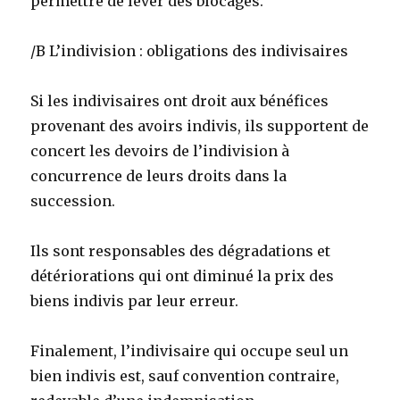
permettre de lever des blocages.
/B L’indivision : obligations des indivisaires
Si les indivisaires ont droit aux bénéfices
provenant des avoirs indivis, ils supportent de
concert les devoirs de l’indivision à
concurrence de leurs droits dans la
succession.
Ils sont responsables des dégradations et
détériorations qui ont diminué la prix des
biens indivis par leur erreur.
Finalement, l’indivisaire qui occupe seul un
bien indivis est, sauf convention contraire,