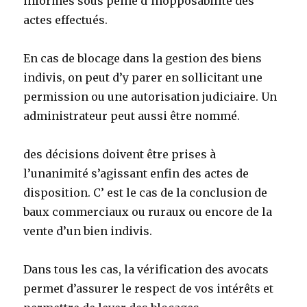
informés sous peine d’inopposabilité des
actes effectués.
En cas de blocage dans la gestion des biens
indivis, on peut d’y parer en sollicitant une
permission ou une autorisation judiciaire. Un
administrateur peut aussi être nommé.
des décisions doivent être prises à
l’unanimité s’agissant enfin des actes de
disposition. C’ est le cas de la conclusion de
baux commerciaux ou ruraux ou encore de la
vente d’un bien indivis.
Dans tous les cas, la vérification des avocats
permet d’assurer le respect de vos intérêts et