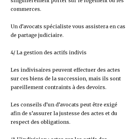
singulièrement porter sur le logement ou les
commerces.
Un d’avocats spécialiste vous assistera en cas
de partage judiciaire.
4/ La gestion des actifs indivis
Les indivisaires peuvent effectuer des actes
sur ces biens de la succession, mais ils sont
pareillement contraints à des devoirs.
Les conseils d’un d’avocats peut être exigé
afin de s’assurer la justesse des actes et du
respect des obligations.