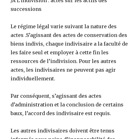
/A L’indivision : actes sur les actifs des
successions
Le régime légal varie suivant la nature des
actes .S’agissant des actes de conservation des
biens indivis, chaque indivisaire a la faculté de
les faire seul et employer à cette fin les
ressources de l’indivision. Pour les autres
actes, les indivisaires ne peuvent pas agir
individuellement.
Par conséquent, s’agissant des actes
d’administration et la conclusion de certains
baux, l’accord des indivisaire est requis.
Les autres indivisaires doivent être tenus