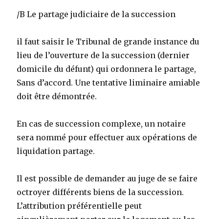
/B Le partage judiciaire de la succession
il faut saisir le Tribunal de grande instance du
lieu de l’ouverture de la succession (dernier
domicile du défunt) qui ordonnera le partage,
Sans d’accord. Une tentative liminaire amiable
doit être démontrée.
En cas de succession complexe, un notaire
sera nommé pour effectuer aux opérations de
liquidation partage.
Il est possible de demander au juge de se faire
octroyer différents biens de la succession.
L’attribution préférentielle peut