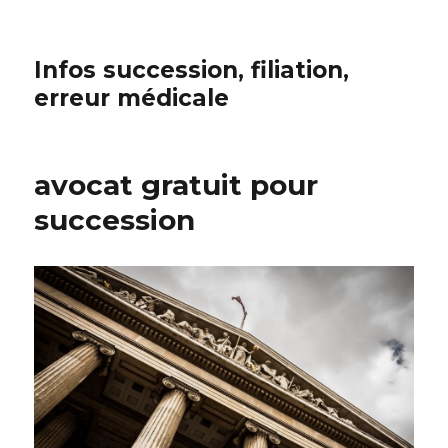
Infos succession, filiation,
erreur médicale
avocat gratuit pour
succession