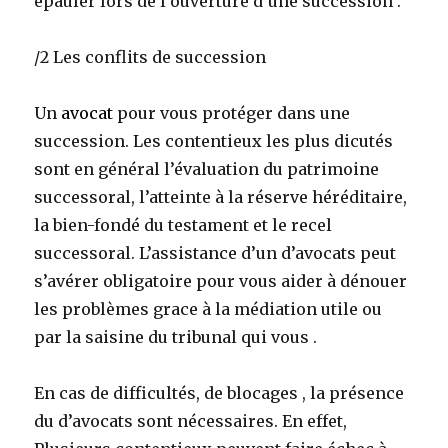
épauler lors de l’ouverture d’une succession .
/2 Les conflits de succession
Un
avocat
pour vous protéger dans une
succession. Les contentieux les plus dicutés
sont en général l’évaluation du patrimoine
successoral, l’atteinte à la réserve héréditaire,
la bien-fondé du testament et le recel
successoral. L’assistance d’un d’avocats peut
s’avérer obligatoire pour vous aider à dénouer
les problèmes grace à la médiation utile ou
par la saisine du tribunal qui vous .
En cas de difficultés, de blocages , la présence
du d’avocats sont nécessaires. En effet,