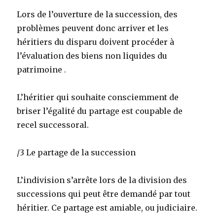
Lors de l’ouverture de la succession, des
problèmes peuvent donc arriver et les
héritiers du disparu doivent procéder à
l’évaluation des biens non liquides du
patrimoine .
L’héritier qui souhaite consciemment de
briser l’égalité du partage est coupable de
recel successoral.
/3 Le partage de la succession
L’indivision s’arrête lors de la division des
successions qui peut être demandé par tout
héritier. Ce partage est amiable, ou judiciaire.