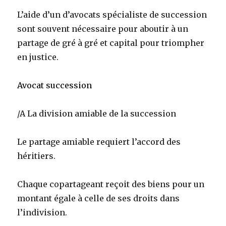
L’aide d’un d’avocats spécialiste de succession
sont souvent nécessaire pour aboutir à un
partage de gré à gré et capital pour triompher
en justice.
Avocat succession
/A La division amiable de la succession
Le partage amiable requiert l’accord des
héritiers.
Chaque copartageant reçoit des biens pour un
montant égale à celle de ses droits dans
l’indivision.