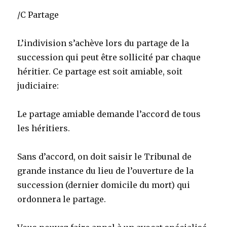
/C Partage
L’indivision s’achève lors du partage de la
succession qui peut être sollicité par chaque
héritier. Ce partage est soit amiable, soit
judiciaire:
Le partage amiable demande l’accord de tous
les héritiers.
Sans d’accord, on doit saisir le Tribunal de
grande instance du lieu de l’ouverture de la
succession (dernier domicile du mort) qui
ordonnera le partage.