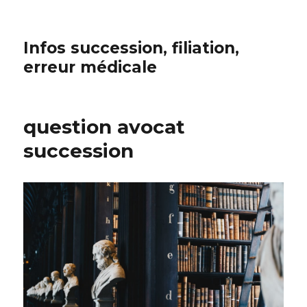
Infos succession, filiation,
erreur médicale
question avocat
succession