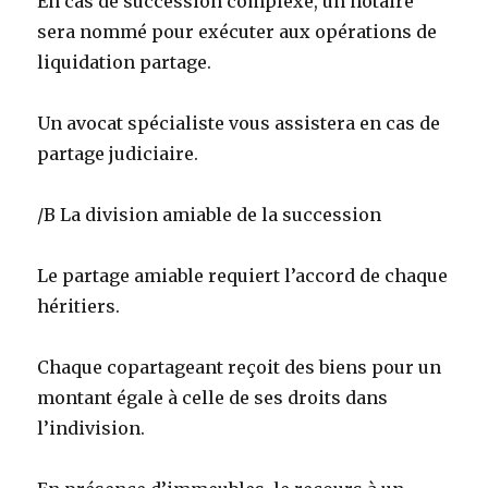
En cas de succession complexe, un notaire
sera nommé pour exécuter aux opérations de
liquidation partage.
Un avocat spécialiste vous assistera en cas de
partage judiciaire.
/B La division amiable de la succession
Le partage amiable requiert l’accord de chaque
héritiers.
Chaque copartageant reçoit des biens pour un
montant égale à celle de ses droits dans
l’indivision.