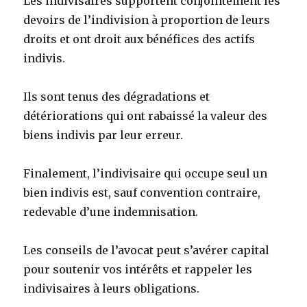
Les indivisaires supportent conjointement les
devoirs de l’indivision à proportion de leurs
droits et ont droit aux bénéfices des actifs
indivis.
Ils sont tenus des dégradations et
détériorations qui ont rabaissé la valeur des
biens indivis par leur erreur.
Finalement, l’indivisaire qui occupe seul un
bien indivis est, sauf convention contraire,
redevable d’une indemnisation.
Les conseils de l’avocat peut s’avérer capital
pour soutenir vos intérêts et rappeler les
indivisaires à leurs obligations.