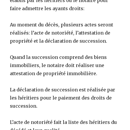
établis par les héritiers ou le notaire pour
faire admettre les ayants droits:
Au moment du décès, plusieurs actes seront
réalisés: l’acte de notoriété, l’attestation de
propriété et la déclaration de succession.
Quand la succession comprend des biens
immobiliers, le notaire doit réaliser une
attestation de propriété immobilière.
La déclaration de succession est réalisée par
les héritiers pour le paiement des droits de
succession.
L’acte de notoriété fait la liste des héritiers du