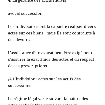
4/ La gérance des actifs indivis
avocat succession
Les indivisaires ont la capacité réaliser divers
actes sur ces biens , mais ils sont contraints à
des devoirs.
L’assistance d’un avocat peut être exigé pour
s’assurer la exactitude des actes et du respect
de ces prescriptions.
/A L’indivision : actes sur les actifs des
successions
Le régime légal varie suivant la nature des