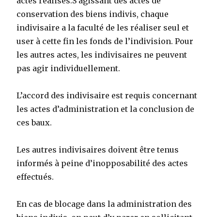
actes réalisés.S’agissant des actes de
conservation des biens indivis, chaque
indivisaire a la faculté de les réaliser seul et
user à cette fin les fonds de l’indivision. Pour
les autres actes, les indivisaires ne peuvent
pas agir individuellement.
L’accord des indivisaire est requis concernant
les actes d’administration et la conclusion de
ces baux.
Les autres indivisaires doivent être tenus
informés à peine d’inopposabilité des actes
effectués.
En cas de blocage dans la administration des