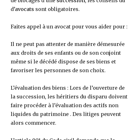
de blocages d’une
succession
, les conseils du
d’
avocats
sont obligatoires.
Faites appel à un avocat pour vous aider pour :
Il ne peut pas attenter de manière démesurée
aux droits de ses enfants ou de son conjoint
même si le décédé dispose de ses biens et
favoriser les personnes de son choix.
L’évaluation des biens : Lors de l’ouverture de
la succession, les héritiers du disparu doivent
faire procéder à l’évaluation des actifs non
liquides du patrimoine . Des litiges peuvent
alors commencer.