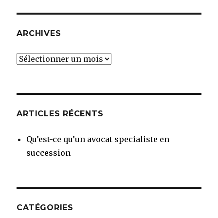
ARCHIVES
Archives
ARTICLES RÉCENTS
Qu’est-ce qu’un avocat specialiste en
succession
CATÉGORIES