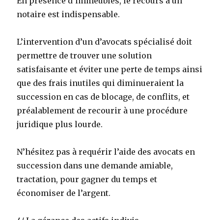
En présence d’immeubles, le recours à un
notaire est indispensable.
L’intervention d’un d’avocats spécialisé doit
permettre de trouver une solution
satisfaisante et éviter une perte de temps ainsi
que des frais inutiles qui diminueraient la
succession en cas de blocage, de conflits, et
préalablement de recourir à une procédure
juridique plus lourde.
N’hésitez pas à requérir l’aide des avocats en
succession dans une demande amiable,
tractation, pour gagner du temps et
économiser de l’argent.