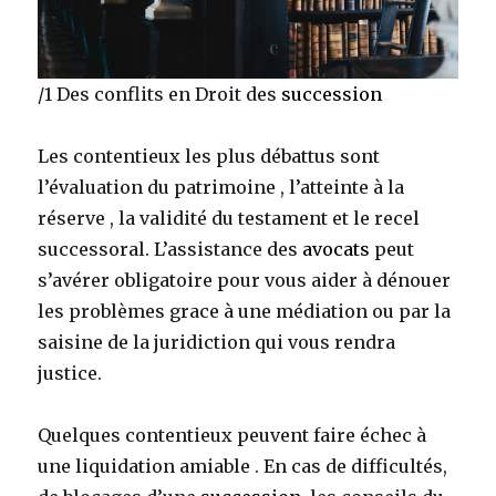
/1 Des conflits en Droit des
succession
Les contentieux les plus débattus sont
l’évaluation du patrimoine , l’atteinte à la
réserve , la validité du testament et le recel
successoral. L’assistance des
avocats
peut
s’avérer obligatoire pour vous aider à dénouer
les problèmes grace à une médiation ou par la
saisine de la juridiction qui vous rendra
justice.
Quelques contentieux peuvent faire échec à
une liquidation amiable . En cas de difficultés,