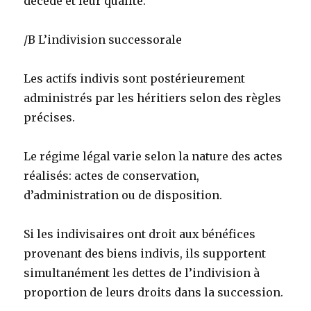
décédé et leur qualité.
/B L’indivision successorale
Les actifs indivis sont postérieurement
administrés par les héritiers selon des règles
précises.
Le régime légal varie selon la nature des actes
réalisés: actes de conservation,
d’administration ou de disposition.
Si les indivisaires ont droit aux bénéfices
provenant des biens indivis, ils supportent
simultanément les dettes de l’indivision à
proportion de leurs droits dans la succession.