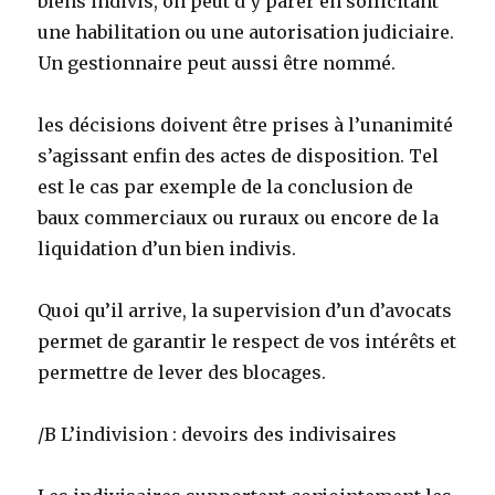
biens indivis, on peut d’y parer en sollicitant
une habilitation ou une autorisation judiciaire.
Un gestionnaire peut aussi être nommé.
les décisions doivent être prises à l’unanimité
s’agissant enfin des actes de disposition. Tel
est le cas par exemple de la conclusion de
baux commerciaux ou ruraux ou encore de la
liquidation d’un bien indivis.
Quoi qu’il arrive, la supervision d’un d’avocats
permet de garantir le respect de vos intérêts et
permettre de lever des blocages.
/B L’indivision : devoirs des indivisaires