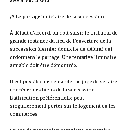
avocat succession
/A Le partage judiciaire de la succession
À défaut d’accord, on doit saisir le Tribunal de
grande instance du lieu de l’ouverture de la
succession (dernier domicile du défunt) qui
ordonnera le partage. Une tentative liminaire
amiable doit être démontrée.
Il est possible de demander au juge de se faire
concéder des biens de la succession.
L’attribution préférentielle peut
singulièrement porter sur le logement ou les
commerces.