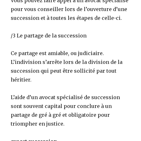
Vous pouvez faire appel à un avocat spécialisé
pour vous conseiller lors de l’ouverture d’une
succession et à toutes les étapes de celle-ci.
/3 Le partage de la succession
Ce partage est amiable, ou judiciaire.
L’indivision s’arrête lors de la division de la
succession qui peut être sollicité par tout
héritier.
L’aide d’un avocat spécialisé de succession
sont souvent capital pour conclure à un
partage de gré à gré et obligatoire pour
triompher en justice.