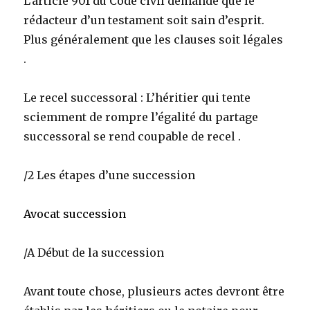
L’article 901 du Code civil demande que le
rédacteur d’un testament soit sain d’esprit.
Plus généralement que les clauses soit légales
.
Le recel successoral : L’héritier qui tente
sciemment de rompre l’égalité du partage
successoral se rend coupable de recel .
/2 Les étapes d’une succession
Avocat succession
/A Début de la succession
Avant toute chose, plusieurs actes devront être