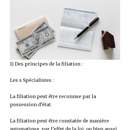
1) Des principes de la filiation :
Les s Spécialistes :
La filiation peut être reconnue par la
possession d’état.
La filiation peut être constatée de manière
automatique, par l’effet de la loi, ou bien aussi