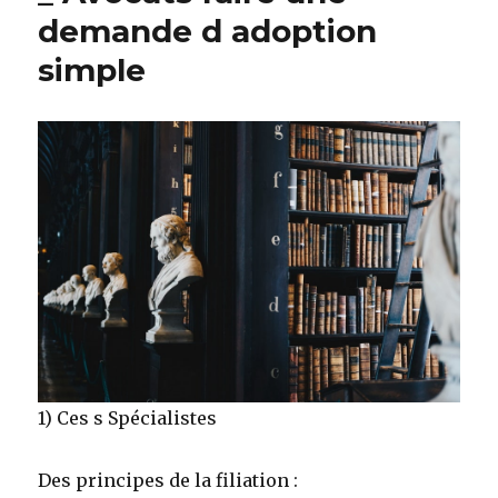
demande d adoption
simple
1) Ces s Spécialistes
Des principes de la filiation :