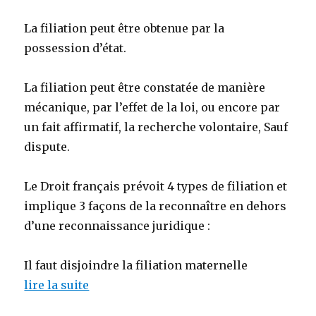
La filiation peut être obtenue par la
possession d’état.
La filiation peut être constatée de manière
mécanique, par l’effet de la loi, ou encore par
un fait affirmatif, la recherche volontaire, Sauf
dispute.
Le Droit français prévoit 4 types de filiation et
implique 3 façons de la reconnaître en dehors
d’une reconnaissance juridique :
Il faut disjoindre la filiation maternelle
lire la suite