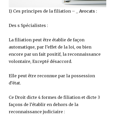
1) Ces principes de la filiation – _
Avocats
:
Des s Spécialistes :
La filiation peut être établie de façon
automatique, par l’effet de la loi, ou bien
encore par un fait positif, la reconnaissance
volontaire, Excepté désaccord.
Elle peut être reconnue par la possession
d’état.
Ce Droit dicte 4 formes de filiation et dicte 3
façons de l’établir en dehors de la
reconnaissance judiciaire :