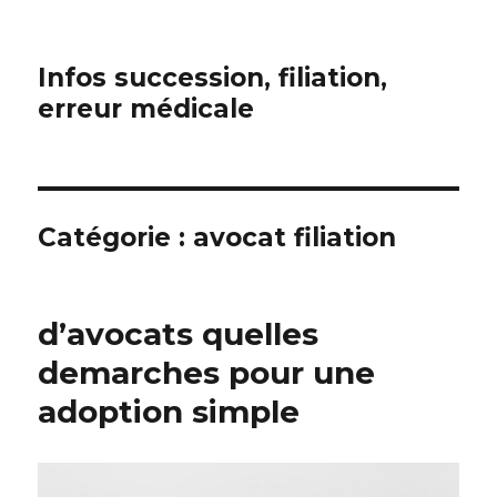
Infos succession, filiation,
erreur médicale
Catégorie :
avocat filiation
d’avocats quelles
demarches pour une
adoption simple