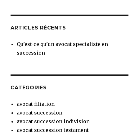
ARTICLES RÉCENTS
Qu’est-ce qu’un avocat specialiste en
succession
CATÉGORIES
avocat filiation
avocat succession
avocat succession indivision
avocat succession testament