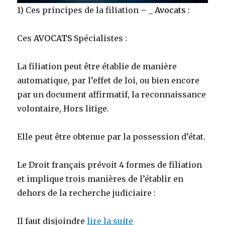
1) Ces principes de la filiation – _
Avocats
:
Ces
AVOCATS
Spécialistes :
La filiation peut être établie de manière
automatique, par l’effet de loi, ou bien encore
par un document affirmatif, la reconnaissance
volontaire, Hors litige.
Elle peut être obtenue par la possession d’état.
Le Droit français prévoit 4 formes de filiation
et implique trois manières de l’établir en
dehors de la recherche judiciaire :
Il faut disjoindre
lire la suite