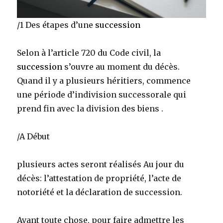
/1 Des étapes d’une
succession
Selon à l’article 720 du Code civil, la
succession
s’ouvre au moment du décès.
Quand il y a plusieurs héritiers, commence
une période d’indivision successorale qui
prend fin avec la division des biens .
/A Début
plusieurs actes seront réalisés Au jour du
décès: l’attestation de propriété, l’acte de
notoriété et la déclaration de succession.
Avant toute chose, pour faire admettre les