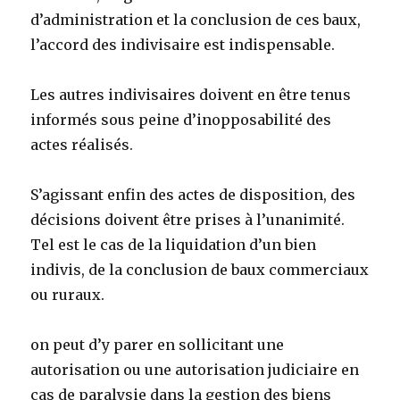
d’administration et la conclusion de ces baux,
l’accord des indivisaire est indispensable.
Les autres indivisaires doivent en être tenus
informés sous peine d’inopposabilité des
actes réalisés.
S’agissant enfin des actes de disposition, des
décisions doivent être prises à l’unanimité.
Tel est le cas de la liquidation d’un bien
indivis, de la conclusion de baux commerciaux
ou ruraux.
on peut d’y parer en sollicitant une
autorisation ou une autorisation judiciaire en
cas de paralysie dans la gestion des biens