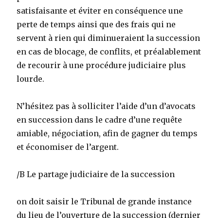
satisfaisante et éviter en conséquence une
perte de temps ainsi que des frais qui ne
servent à rien qui diminueraient la succession
en cas de blocage, de conflits, et préalablement
de recourir à une procédure judiciaire plus
lourde.
N’hésitez pas à solliciter l’aide d’un d’avocats
en succession dans le cadre d’une requête
amiable, négociation, afin de gagner du temps
et économiser de l’argent.
/B Le partage judiciaire de la succession
on doit saisir le Tribunal de grande instance
du lieu de l’ouverture de la succession (dernier