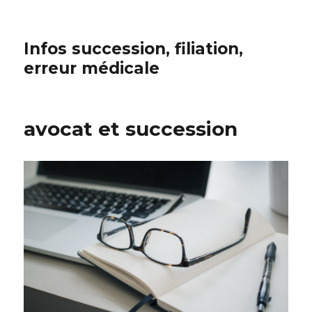
Infos succession, filiation,
erreur médicale
avocat et succession