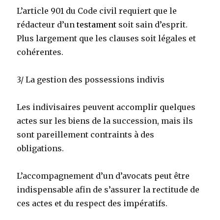
L’article 901 du Code civil requiert que le
rédacteur d’un
testament
soit sain d’esprit.
Plus largement que les clauses soit légales et
cohérentes.
3/ La gestion des possessions indivis
Les indivisaires peuvent accomplir quelques
actes sur les biens de la succession, mais ils
sont pareillement contraints à des
obligations.
L’accompagnement d’un d’avocats peut être
indispensable afin de s’assurer la rectitude de
ces actes et du respect des impératifs.