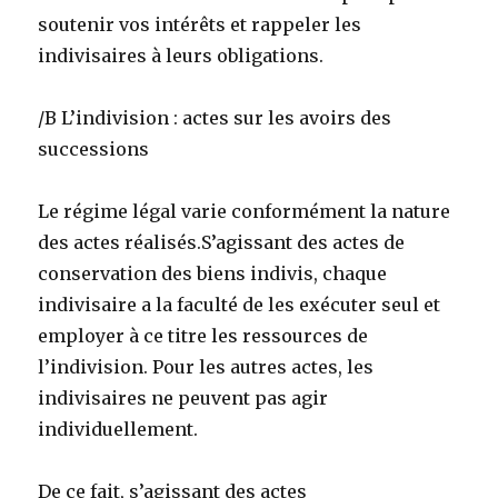
soutenir vos intérêts et rappeler les
indivisaires à leurs obligations.
/B L’indivision : actes sur les avoirs des
successions
Le régime légal varie conformément la nature
des actes réalisés.S’agissant des actes de
conservation des biens indivis, chaque
indivisaire a la faculté de les exécuter seul et
employer à ce titre les ressources de
l’indivision. Pour les autres actes, les
indivisaires ne peuvent pas agir
individuellement.
De ce fait, s’agissant des actes