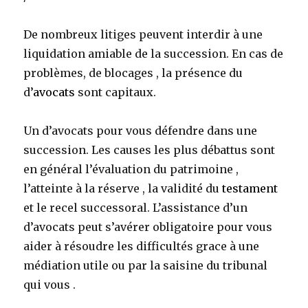
De nombreux litiges peuvent interdir à une
liquidation amiable de la succession. En cas de
problèmes, de blocages , la présence du
d’
avocats
sont capitaux.
Un d’avocats pour vous défendre dans une
succession. Les causes les plus débattus sont
en général l’évaluation du patrimoine ,
l’atteinte à la réserve , la validité du
testament
et le recel successoral. L’assistance d’un
d’avocats peut s’avérer obligatoire pour vous
aider à résoudre les difficultés grace à une
médiation utile ou par la saisine du tribunal
qui vous .