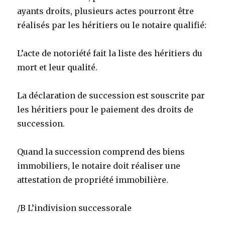
ayants
droits, plusieurs actes pourront être
réalisés par les héritiers ou le notaire qualifié:
L’acte de notoriété fait la liste des héritiers du
mort et leur qualité.
La déclaration de succession est souscrite par
les héritiers pour le paiement des droits de
succession.
Quand la succession comprend des biens
immobiliers, le notaire doit réaliser une
attestation de propriété immobilière.
/B L’indivision successorale