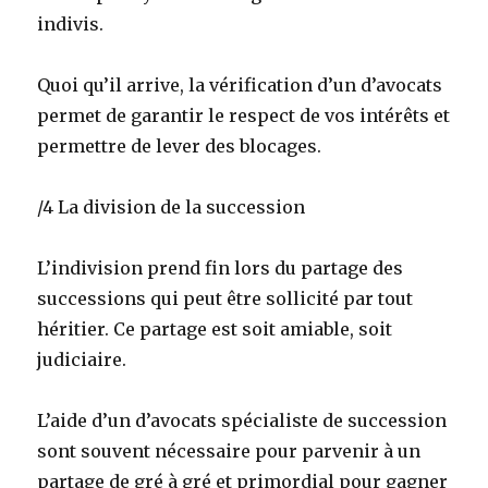
indivis.
Quoi qu’il arrive, la vérification d’un d’avocats
permet de garantir le respect de vos intérêts et
permettre de lever des blocages.
/4 La division de la succession
L’indivision prend fin lors du partage des
successions qui peut être sollicité par tout
héritier. Ce partage est soit amiable, soit
judiciaire.
L’aide d’un d’avocats spécialiste de succession
sont souvent nécessaire pour parvenir à un
partage de gré à gré et primordial pour gagner