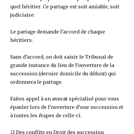
quel héritier. Ce partage est soit amiable, soit
judiciaire:
Le partage demande l’accord de chaque
héritiers.
Sans d’accord, on doit saisir le Tribunal de
grande instance du lieu de l’ouverture de la
succession (dernier domicile du défunt) qui
ordonnera le partage.
Faites appel à un
avocat
spécialisé pour vous
épauler lors de l’ouverture d’une succession et
à toutes les étapes de celle-ci.
/2 Des conflits en Droit des succession