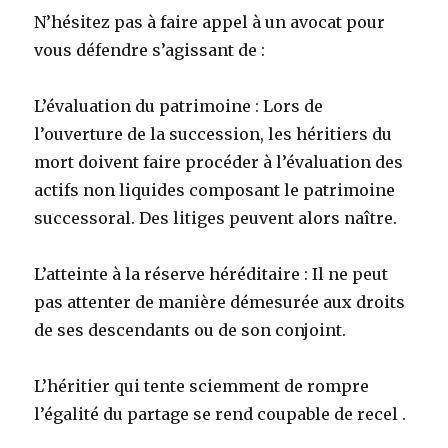
N’hésitez pas à faire appel à un avocat pour
vous défendre s’agissant de :
L’évaluation du patrimoine : Lors de
l’ouverture de la succession, les héritiers du
mort doivent faire procéder à l’évaluation des
actifs non liquides composant le patrimoine
successoral. Des litiges peuvent alors naître.
L’atteinte à la réserve héréditaire : Il ne peut
pas attenter de manière démesurée aux droits
de ses descendants ou de son conjoint.
L’héritier qui tente sciemment de rompre
l’égalité du partage se rend coupable de recel .