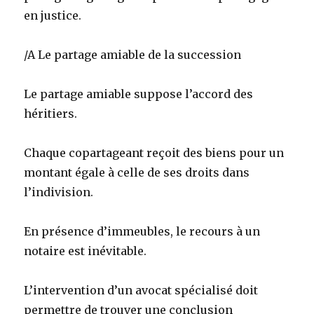
en justice.
/A Le partage amiable de la succession
Le partage amiable suppose l’accord des
héritiers.
Chaque copartageant reçoit des biens pour un
montant égale à celle de ses droits dans
l’indivision.
En présence d’immeubles, le recours à un
notaire est inévitable.
L’intervention d’un avocat spécialisé doit
permettre de trouver une conclusion