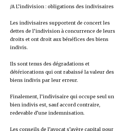
/A L’indivision : obligations des indivisaires
Les indivisaires supportent de concert les
dettes de l’indivision à concurrence de leurs
droits et ont droit aux bénéfices des biens
indivis.
Ils sont tenus des dégradations et
détériorations qui ont rabaissé la valeur des
biens indivis par leur erreur.
Finalement, l’indivisaire qui occupe seul un
bien indivis est, sauf accord contraire,
redevable d’une indemnisation.
Les conseils de l’avocat s’avère capital pour