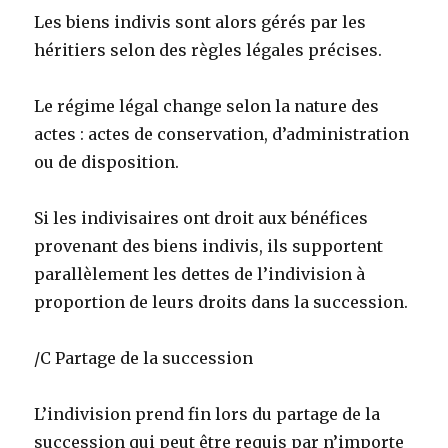
Les biens indivis sont alors gérés par les
héritiers selon des règles légales précises.
Le régime légal change selon la nature des
actes : actes de conservation, d’administration
ou de disposition.
Si les indivisaires ont droit aux bénéfices
provenant des biens indivis, ils supportent
parallèlement les dettes de l’indivision à
proportion de leurs droits dans la succession.
/C Partage de la succession
L’indivision prend fin lors du partage de la
succession qui peut être requis par n’importe