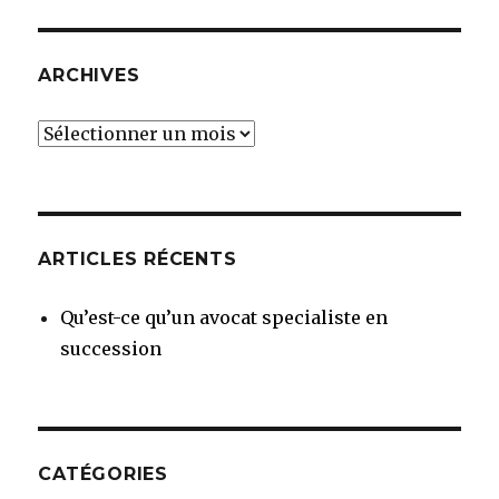
ARCHIVES
Archives
ARTICLES RÉCENTS
Qu’est-ce qu’un avocat specialiste en
succession
CATÉGORIES