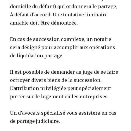
domicile du défunt) qui ordonnera le partage,
À défaut d’accord. Une tentative liminaire
amiable doit être démontrée.
En cas de succession complexe, un notaire
sera désigné pour accomplir aux opérations
de liquidation partage.
Il est possible de demander au juge de se faire
octroyer divers biens de la succession.
L’attribution privilégiée peut spécialement
porter sur le logement ou les entreprises.
Un d’avocats spécialisé vous assistera en cas
de partage judiciaire.