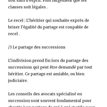
soit sain d’esprit. Plus largement que les
clauses soit légales .
Le recel : L’héritier qui souhaite exprès de
briser l’égalité du partage est coupable de
recel .
/3 Le partage des successions
L’indivision prend fin lors du partage des
successions qui peut être demandé par tout
héritier. Ce partage est amiable, ou bien
judiciaire.
Les conseils des avocats spécialisé en
succession sont souvent fondamental pour