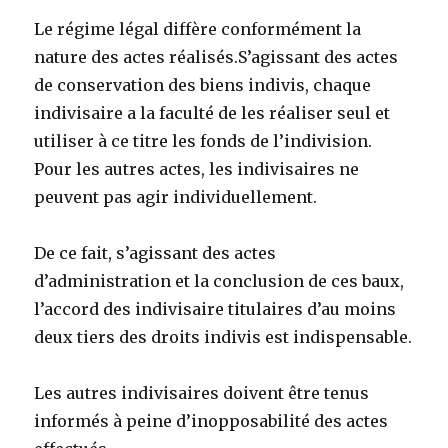
Le régime légal diffère conformément la
nature des actes réalisés.S’agissant des actes
de conservation des biens indivis, chaque
indivisaire a la faculté de les réaliser seul et
utiliser à ce titre les fonds de l’indivision.
Pour les autres actes, les indivisaires ne
peuvent pas agir individuellement.
De ce fait, s’agissant des actes
d’administration et la conclusion de ces baux,
l’accord des indivisaire titulaires d’au moins
deux tiers des droits indivis est indispensable.
Les autres indivisaires doivent être tenus
informés à peine d’inopposabilité des actes