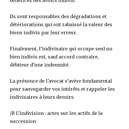
bénéfices des avoirs indivis.
Ils sont responsables des dégradations et
détériorations qui ont rabaissé la valeur des
biens indivis par leur erreur.
Finalement, l’indivisaire qui occupe seul un
bien indivis est, sauf accord contraire,
débiteur d’une indemnité.
La présence de l’avocat s’avère fondamental
pour sauvegarder vos intérêts et rappeler les
indivisaires à leurs devoirs.
/B L’indivision : actes sur les actifs de la
succession