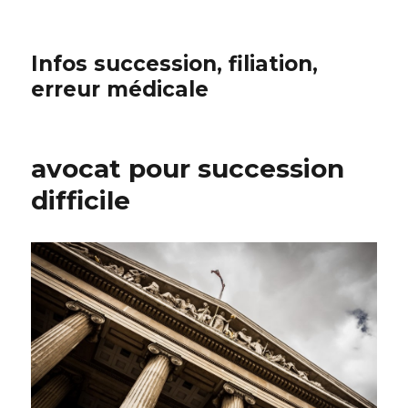
Infos succession, filiation,
erreur médicale
avocat pour succession
difficile