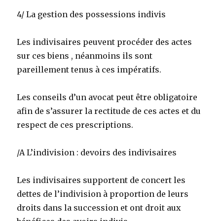
4/ La gestion des possessions indivis
Les indivisaires peuvent procéder des actes
sur ces biens , néanmoins ils sont
pareillement tenus à ces impératifs.
Les conseils d’un avocat peut être obligatoire
afin de s’assurer la rectitude de ces actes et du
respect de ces prescriptions.
/A L’indivision : devoirs des indivisaires
Les indivisaires supportent de concert les
dettes de l’indivision à proportion de leurs
droits dans la succession et ont droit aux