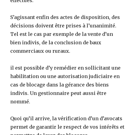
effectués.
S’agissant enfin des actes de disposition, des
décisions doivent être prises à l’unanimité.
Tel est le cas par exemple de la vente d’un
bien indivis, de la conclusion de baux
commerciaux ou ruraux.
il est possible d’y remédier en sollicitant une
habilitation ou une autorisation judiciaire en
cas de blocage dans la gérance des biens
indivis. Un gestionnaire peut aussi être
nommé.
Quoi qu’il arrive, la vérification d’un d’avocats
permet de garantir le respect de vos intérêts et