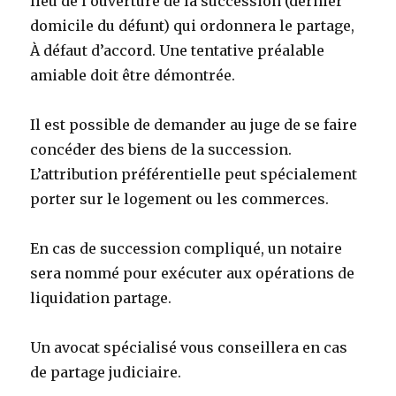
lieu de l’ouverture de la succession (dernier
domicile du défunt) qui ordonnera le partage,
À défaut d’accord. Une tentative préalable
amiable doit être démontrée.
Il est possible de demander au juge de se faire
concéder des biens de la succession.
L’attribution préférentielle peut spécialement
porter sur le logement ou les commerces.
En cas de succession compliqué, un notaire
sera nommé pour exécuter aux opérations de
liquidation partage.
Un avocat spécialisé vous conseillera en cas
de partage judiciaire.