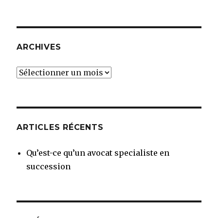
ARCHIVES
Archives
ARTICLES RÉCENTS
Qu’est-ce qu’un avocat specialiste en
succession