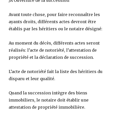
/A Ouverture de la succession
Avant toute chose, pour faire reconnaître les
ayants droits, différents actes
devront être
établis par les héritiers ou le notaire désigné:
Au moment du décès, différents actes seront
réalisés: l’acte de notoriété, l’attestation de
propriété et la déclaration de succession.
L’acte de notoriété fait la liste des héritiers du
disparu et leur qualité.
Quand la succession intègre des biens
immobiliers, le notaire doit établir une
attestation de propriété immobilière.