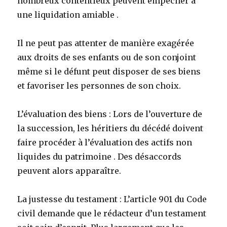
nombreux contentieux peuvent empecher à
une liquidation amiable .
Il ne peut pas attenter de manière exagérée
aux droits de ses enfants ou de son conjoint
même si le défunt peut disposer de ses biens
et favoriser les personnes de son choix.
L’évaluation des biens : Lors de l’ouverture de
la succession, les héritiers du décédé doivent
faire procéder à l’évaluation des actifs non
liquides du patrimoine . Des désaccords
peuvent alors apparaître.
La justesse du testament : L’article 901 du Code
civil demande que le rédacteur d’un testament