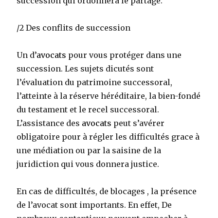
succession qui ordonnera le partage.
/2 Des conflits de succession
Un d’
avocats
pour vous protéger dans une
succession. Les sujets dicutés sont
l’évaluation du patrimoine successoral,
l’atteinte à la réserve héréditaire, la bien-fondé
du testament et le recel successoral.
L’assistance des
avocats
peut s’avérer
obligatoire pour à régler les difficultés grace à
une médiation ou par la saisine de la
juridiction qui vous donnera justice.
En cas de difficultés, de blocages , la présence
de l’avocat sont importants. En effet, De