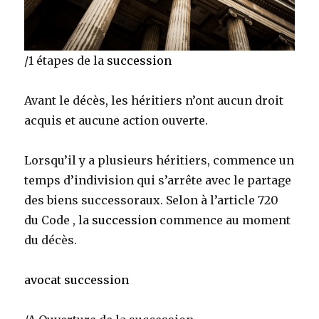
/1 étapes de la
succession
Avant le décès, les héritiers n’ont aucun droit
acquis et aucune action ouverte.
Lorsqu’il y a plusieurs héritiers, commence un
temps d’indivision qui s’arrête avec le partage
des biens successoraux. Selon à l’article 720
du Code , la
succession
commence au moment
du décès.
avocat succession