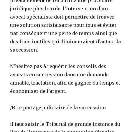
préalablement de recourir à une procédure
juridique plus lourde, l’intervention d’un
avocat spécialiste doit permettre de trouver
une solution satisfaisante pour tous et éviter
par conséquent une perte de temps ainsi que
des frais inutiles qui diminueraient d’autant la
succession.
N’hésitez pas à requérir les conseils des
avocats en succession dans une demande
amiable, tractation, afin de gagner du temps et
économiser de l’argent.
/B Le partage judiciaire de la succession
il faut saisir le Tribunal de grande instance du