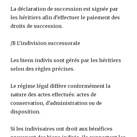
La déclaration de succession est signée par
les héritiers afin d’effectuer le paiement des
droits de succession.
/B L’indivision successorale
Les biens indivis sont gérés par les héritiers
selon des règles précises.
Le régime légal diffère conformément la
nature des actes effectués: actes de
conservation, d’administration ou de
disposition.
Si les indivisaires ont droit aux bénéfices