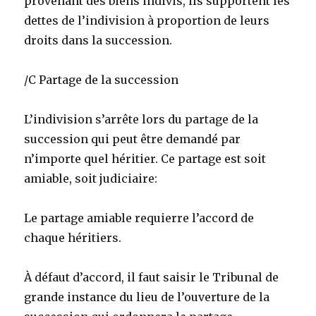
provenant des biens indivis, ils supportent les
dettes de l’indivision à proportion de leurs
droits dans la succession.
/C Partage de la succession
L’indivision s’arrête lors du partage de la
succession qui peut être demandé par
n’importe quel héritier. Ce partage est soit
amiable, soit judiciaire:
Le partage amiable requierre l’accord de
chaque héritiers.
À défaut d’accord, il faut saisir le Tribunal de
grande instance du lieu de l’ouverture de la