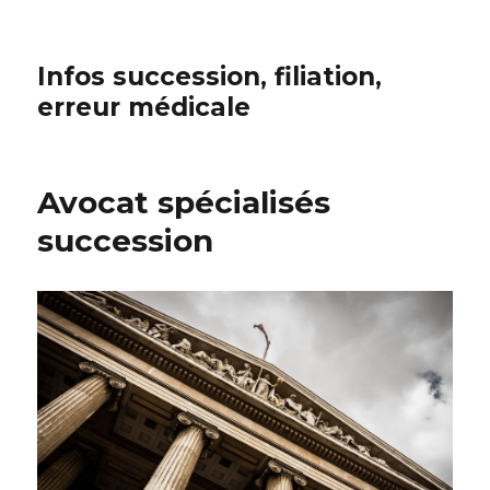
Infos succession, filiation,
erreur médicale
Avocat spécialisés
succession