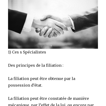
1) Ces s Spécialistes
Des principes de la filiation :
La filiation peut être obtenue par la
possession d’état.
La filiation peut être constatée de manière
mécanique, par l’effet de la loi, ou encore par