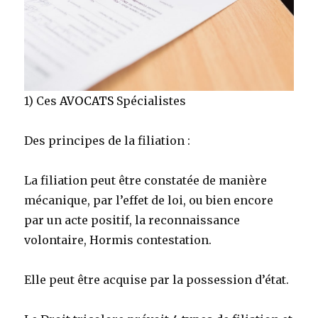
1) Ces
AVOCATS
Spécialistes
Des principes de la filiation :
La filiation peut être constatée de manière
mécanique, par l’effet de loi, ou bien encore
par un acte positif, la reconnaissance
volontaire, Hormis contestation.
Elle peut être acquise par la possession d’état.