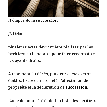
/1 étapes de la
succession
/A Début
plusieurs actes devront être réalisés par les
héritiers ou le notaire pour faire reconnaître
les ayants droits:
Au moment du décès, plusieurs actes seront
établis: l’acte de notoriété, l’attestation de
propriété et la déclaration de
succession
.
L’acte de notoriété établit la liste des héritiers