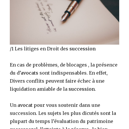
/1 Les litiges en Droit des
succession
En cas de problèmes, de blocages , la présence
du d’
avocats
sont indispensables. En effet,
Divers conflits peuvent faire échec à une
liquidation amiable de la
succession
.
Un
avocat
pour vous soutenir dans une
succession. Les sujets les plus dicutés sont la
plupart du temps l’évaluation du patrimoine